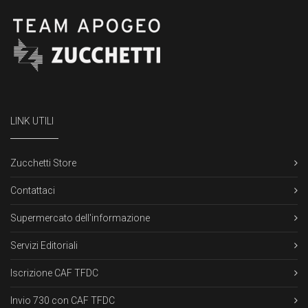
LINK UTILI
Zucchetti Store
Contattaci
Supermercato dell'informazione
Servizi Editoriali
Iscrizione CAF TFDC
Invio 730 con CAF TFDC