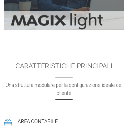
CARATTERISTICHE PRINCIPALI
Una struttura modulare per la configurazione ideale del
cliente
AREA CONTABILE