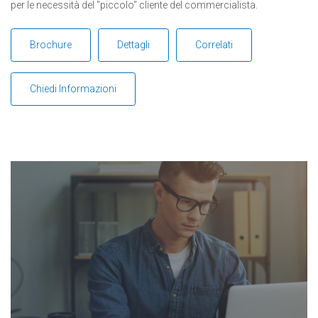
per le necessità del "piccolo" cliente del commercialista.
Brochure
Dettagli
Correlati
Chiedi Informazioni