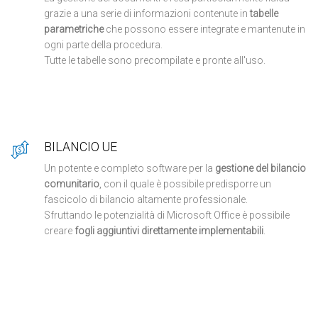
grazie a una serie di informazioni contenute in
tabelle
parametriche
che possono essere integrate e mantenute in
ogni parte della procedura.
Tutte le tabelle sono precompilate e pronte all'uso.
BILANCIO UE
Un potente e completo software per la
gestione del bilancio
comunitario
, con il quale è possibile predisporre un
fascicolo di bilancio altamente professionale.
Sfruttando le potenzialità di Microsoft Office è possibile
creare
fogli aggiuntivi direttamente implementabili
.