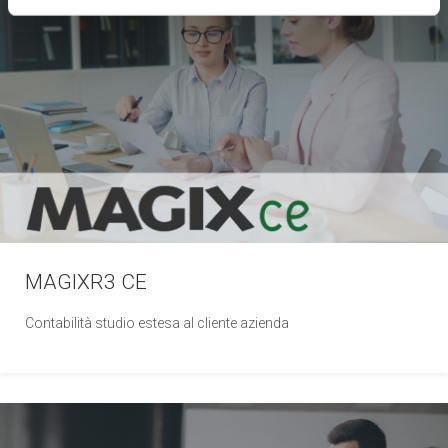
MAGIXR3 CE
Contabilità studio estesa al cliente azienda