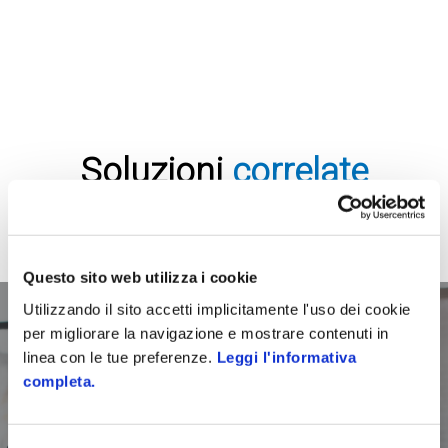
Soluzioni
correlate
Questo sito web utilizza i cookie
Utilizzando il sito accetti implicitamente l'uso dei cookie
per migliorare la navigazione e mostrare contenuti in
linea con le tue preferenze.
Leggi l'informativa
completa.