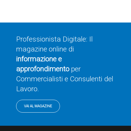
Professionista Digitale: Il
magazine online di
informazione e
approfondimento
per
Commercialisti e Consulenti del
Lavoro.
VAI AL MAGAZINE