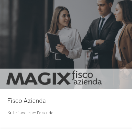
Fisco Azienda
Suite fiscale per l'azienda