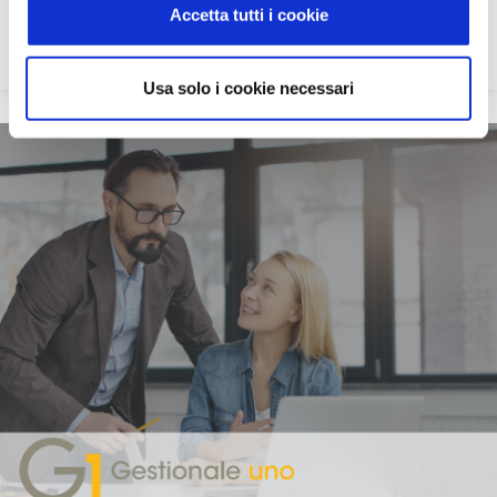
Accetta tutti i cookie
Il software per la piccola azienda cliente del commercialista
Usa solo i cookie necessari