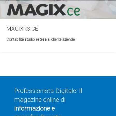
MAGIXR3 CE
Contabilità studio estesa al cliente azienda
Professionista Digitale: Il
magazine online di
informazione e