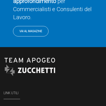
approfondimento
per
Commercialisti e Consulenti del
Lavoro.
VAI AL MAGAZINE
LINK UTILI