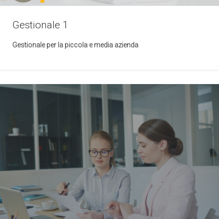
Gestionale 1
Gestionale per la piccola e media azienda