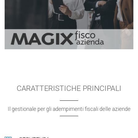
CARATTERISTICHE PRINCIPALI
Il gestionale per gli adempimenti fiscali delle aziende